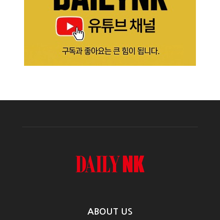
ABOUT US