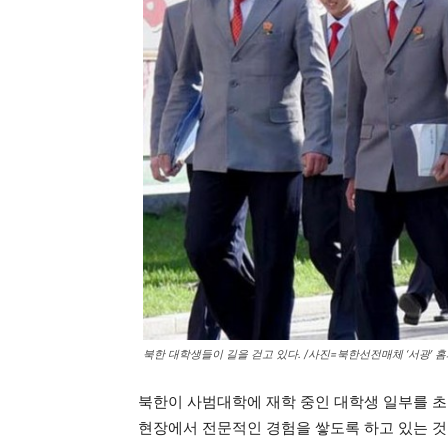
북한 대학생들이 길을 걷고 있다. /사진=북한선전매체 ‘서광’ 
북한이 사범대학에 재학 중인 대학생 일부를 초
현장에서 전문적인 경험을 쌓도록 하고 있는 것