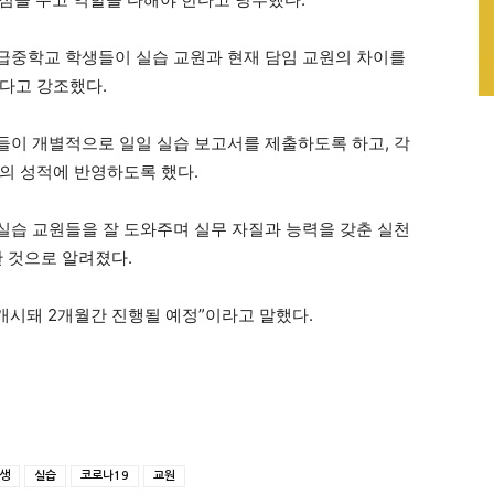
급중학교 학생들이 실습 교원과 현재 담임 교원의 차이를
다고 강조했다.
이 개별적으로 일일 실습 보고서를 제출하도록 하고, 각
의 성적에 반영하도록 했다.
습 교원들을 잘 도와주며 실무 자질과 능력을 갖춘 실천
한 것으로 알려졌다.
개시돼 2개월간 진행될 예정”이라고 말했다.
생
실습
코로나19
교원