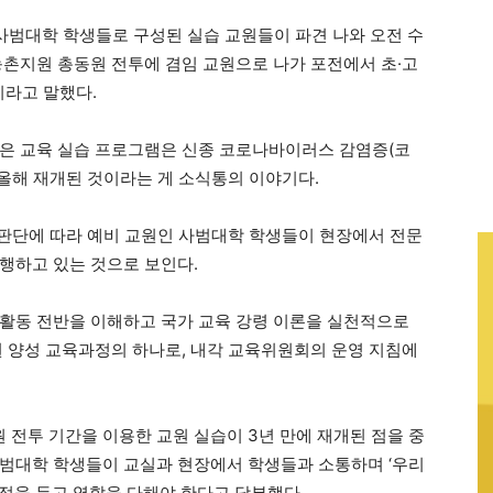
 사범대학 학생들로 구성된 실습 교원들이 파견 나와 오전 수
농촌지원 총동원 전투에 겸임 교원으로 나가 포전에서 초·고
이라고 말했다.
같은 교육 실습 프로그램은 신종 코로나바이러스 감염증(코
 올해 재개된 것이라는 게 소식통의 이야기다.
판단에 따라 예비 교원인 사범대학 학생들이 현장에서 전문
행하고 있는 것으로 보인다.
활동 전반을 이해하고 국가 교육 강령 이론을 실천적으로
원 양성 교육과정의 하나로, 내각 교육위원회의 운영 지침에
전투 기간을 이용한 교원 실습이 3년 만에 재개된 점을 중
사범대학 학생들이 교실과 현장에서 학생들과 소통하며 ‘우리
점을 두고 역할을 다해야 한다고 당부했다.