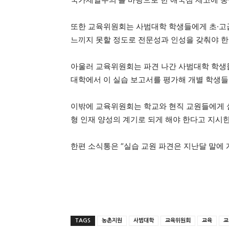
또한 교육위원회는 사범대학 학생들에게 초·고
느끼지 못할 정도로 전문성과 인성을 갖춰야 한
아울러 교육위원회는 파견 나간 사범대학 학생들
대학에서 이 실습 보고서를 평가해 개별 학생들
이밖에 교육위원회는 학교와 현직 교원들에게 실
형 인재 양성의 계기로 되게 해야 한다고 지시
한편 소식통은 “실습 교원 파견은 지난달 말에 
TAGS
농촌지원
사범대학
교육위원회
교육
교