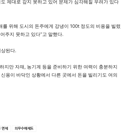
금도 제대로 갚지 못하고 있어 문제가 심각해질 우려가 있다
매를 위해 도시의 돈주에게 강냉이 100t 정도의 비용을 빌렸
물어주지 못하고 있다”고 말했다.
예상된다.
하지만 자재, 농기계 등을 준비하기 위한 여력이 충분하지
 신용이 바닥인 상황에서 다른 곳에서 돈을 빌리기도 여의
부 면제
의무수매제도