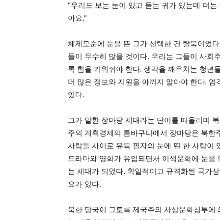
“우리도 보는 눈이 있고 듣는 귀가 있는데 더는
아요.”
체제모순에 눈을 뜬 그가 선택한 건 탈북이었다.
들이 무수히 많을 것이다. 우리는 그들이 사회
록 힘을 키워줘야 한다. 생각을 깨우치는 청년들
더 많은 정보와 지원을 아끼지 말아야 한다. 
있다.
그가 말한 장마당 세대라는 단어를 떠올리며 북
주의 계획경제의 틈바구니에서 장마당은 북한주
사람들 사이로 유독 필자의 눈에 띈 한 사람이 
드라마와 영화가 유입되면서 이색문화에 눈을 
는 세대가 되었다. 획일적이고 규격화된 국가상
요가 있다.
북한 당국이 그토록 제국주의 사상문화침투에 