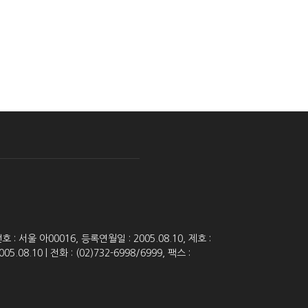
 서울 아00016, 등록연월일 : 2005.08.10, 제호 :
8.10 | 전화 : (02)732-6998/6999, 팩스 :