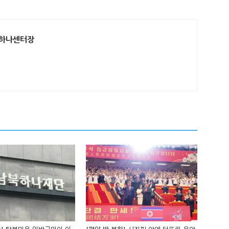
산하나센터장