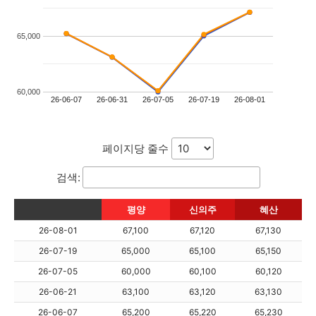
65,000
60,000
26-06-07
26-06-31
26-07-05
26-07-19
26-08-01
페이지당 줄수
검색:
평양
신의주
혜산
26-08-01
67,100
67,120
67,130
26-07-19
65,000
65,100
65,150
26-07-05
60,000
60,100
60,120
26-06-21
63,100
63,120
63,130
26-06-07
65,200
65,220
65,230