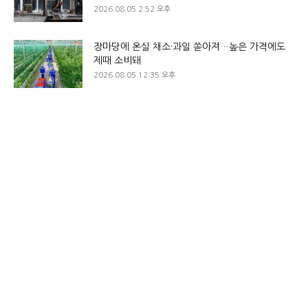
2026.08.05 2:52 오후
장마당에 온실 채소·과일 쏟아져…높은 가격에도
제때 소비돼
2026.08.05 12:35 오후