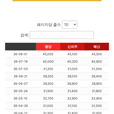
페이지당 줄수
검색:
평양
신의주
혜산
26-08-01
45,000
45,100
45,500
26-07-19
40,000
40,200
40,600
26-07-05
31,200
31,000
31,300
26-06-21
38,200
38,100
38,400
26-06-07
38,500
38,600
38,800
26-05-24
31,500
31,400
31,800
26-05-10
32,700
32,600
33,900
26-04-26
31,000
31,100
31,300
26-04-12
31,300
31,400
31,500