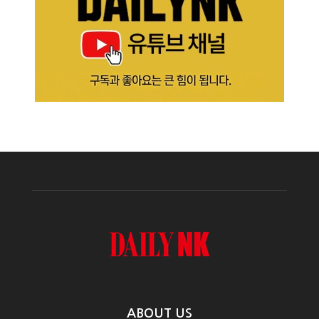
ABOUT US