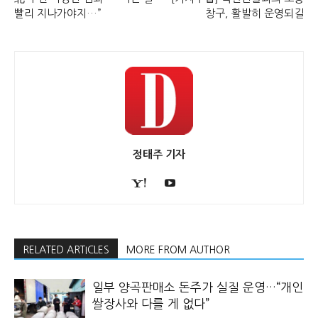
빨리 지나가야지…”
창구, 활발히 운영되길
정태주 기자
RELATED ARTICLES
MORE FROM AUTHOR
일부 양곡판매소 돈주가 실질 운영…“개인
쌀장사와 다를 게 없다”