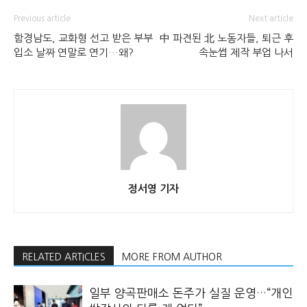
Previous article
Next article
함경남도, 교화형 선고 받은 부부
中 파견된 北 노동자들, 퇴근 후
입소 날짜 연말로 연기…왜?
속눈썹 제작 부업 나서
정서영 기자
RELATED ARTICLES
MORE FROM AUTHOR
일부 양곡판매소 돈주가 실질 운영…“개인