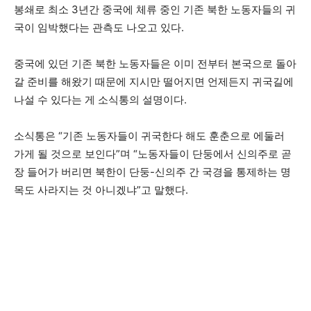
봉쇄로 최소 3년간 중국에 체류 중인 기존 북한 노동자들의 귀
국이 임박했다는 관측도 나오고 있다.
중국에 있던 기존 북한 노동자들은 이미 전부터 본국으로 돌아
갈 준비를 해왔기 때문에 지시만 떨어지면 언제든지 귀국길에
나설 수 있다는 게 소식통의 설명이다.
소식통은 “기존 노동자들이 귀국한다 해도 훈춘으로 에둘러
가게 될 것으로 보인다”며 “노동자들이 단둥에서 신의주로 곧
장 들어가 버리면 북한이 단둥-신의주 간 국경을 통제하는 명
목도 사라지는 것 아니겠냐”고 말했다.