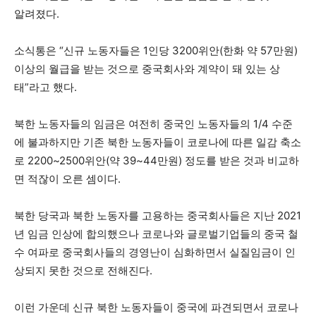
알려졌다.
소식통은 “신규 노동자들은 1인당 3200위안(한화 약 57만원)
이상의 월급을 받는 것으로 중국회사와 계약이 돼 있는 상
태”라고 했다.
북한 노동자들의 임금은 여전히 중국인 노동자들의 1/4 수준
에 불과하지만 기존 북한 노동자들이 코로나에 따른 일감 축소
로 2200~2500위안(약 39~44만원) 정도를 받은 것과 비교하
면 적잖이 오른 셈이다.
북한 당국과 북한 노동자를 고용하는 중국회사들은 지난 2021
년 임금 인상에 합의했으나 코로나와 글로벌기업들의 중국 철
수 여파로 중국회사들의 경영난이 심화하면서 실질임금이 인
상되지 못한 것으로 전해진다.
이런 가운데 신규 북한 노동자들이 중국에 파견되면서 코로나