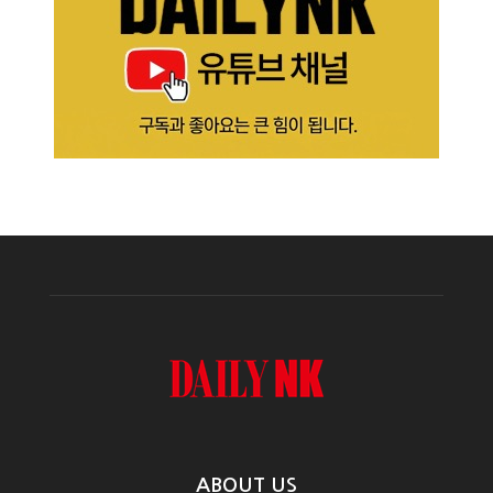
ABOUT US