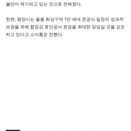
불만이 제기되고 있는 것으로 전해졌다.
한편, 평양시는 올봄 화성구역 1만 세대 준공식 일정의 성과적
보장을 위해 합장강 호안공사 완공을 최대한 앞당길 것을 강조
하고 있다고 소식통은 전했다.