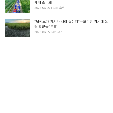
제때 소비돼
2026.08.05 12:35 오후
“날씨보다 지시가 사람 잡는다”…모순된 지시에 농
장 일꾼들 ‘곤혹’
2026.08.05 8:01 오전