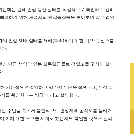
업위원회는 올해 인삼 생산 실태를 직접적으로 확인하고 걸려
 해결하기 위해 개성시의 인삼농장들을 돌아보며 장부 검열
가의 인삼 재배 실태를 요해(파악)하기 위한 것으로, 신소를
했다.
것인 만큼 책임감 있는 실무일꾼들로 검열조를 구성해 실태
다.
해 기본적으로 검열하고 평가할 부분을 정했는데, 우선 실
는지를 확인한다는 방침”이라고 설명했다.
 개인 주민들 속에서 불법적으로 인삼재배 농작지를 늘리거
이 이에 대한 보고를 제대로 했는지도 확인할 것으로 알려