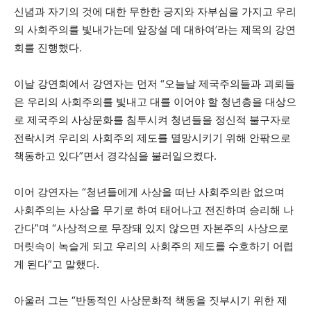
신념과 자기의 것에 대한 무한한 긍지와 자부심을 가지고 우리
의 사회주의를 빛내가는데 앞장설 데 대하여’라는 제목의 강연
회를 진행했다.
이날 강연회에서 강연자는 먼저 “오늘날 제국주의들과 괴뢰들
은 우리의 사회주의를 빛내고 대를 이어야 할 청년층을 대상으
로 제국주의 사상문화를 침투시켜 청년들을 정신적 불구자로
전락시켜 우리의 사회주의 제도를 멸망시키기 위해 안팎으로
책동하고 있다”면서 경각심을 불러일으켰다.
이어 강연자는 “청년들에게 사상을 떠난 사회주의란 없으며
사회주의는 사상을 무기로 하여 태어나고 전진하며 승리해 나
간다”며 “사상적으로 무장돼 있지 않으면 자본주의 사상으로
머릿속이 녹슬게 되고 우리의 사회주의 제도를 수호하기 어렵
게 된다”고 말했다.
아울러 그는 “반동적인 사상문화적 책동을 짓부시기 위한 제