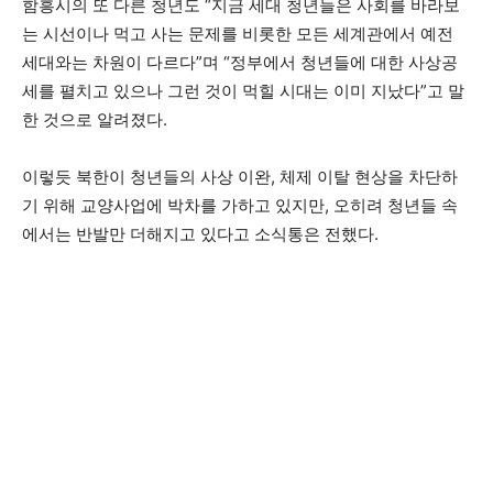
함흥시의 또 다른 청년도 “지금 세대 청년들은 사회를 바라보
는 시선이나 먹고 사는 문제를 비롯한 모든 세계관에서 예전
세대와는 차원이 다르다”며 “정부에서 청년들에 대한 사상공
세를 펼치고 있으나 그런 것이 먹힐 시대는 이미 지났다”고 말
한 것으로 알려졌다.
이렇듯 북한이 청년들의 사상 이완, 체제 이탈 현상을 차단하
기 위해 교양사업에 박차를 가하고 있지만, 오히려 청년들 속
에서는 반발만 더해지고 있다고 소식통은 전했다.