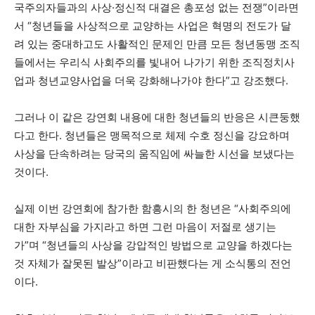
국주의자들과의 사상·정신적 대결은 총포성 없는 전쟁”이라면
서 “청년들을 사상적으로 교양하는 사업은 혁명의 전도가 달
려 있는 중대하고도 사활적인 문제인 만큼 모든 청년동맹 조직
들에서는 우리식 사회주의를 빛내어 나가기 위한 조직정치사
업과 청년교양사업을 더욱 강화해나가야 한다”고 강조했다.
그러나 이 같은 강연회 내용에 대한 청년들의 반응은 시큰둥했
다고 한다. 청년들은 맹목적으로 체제 수호 정신을 강요하며
사상을 단속하려는 당국의 움직임에 싸늘한 시선을 보냈다는
것이다.
실제 이번 강연회에 참가한 함흥시의 한 청년은 “사회주의에
대한 자부심을 가지라고 하면 그런 마음이 저절로 생기는
가”며 “청년들의 사상을 강압적인 방법으로 교양을 하겠다는
것 자체가 잘못된 발상”이라고 비판했다는 게 소식통의 전언
이다.