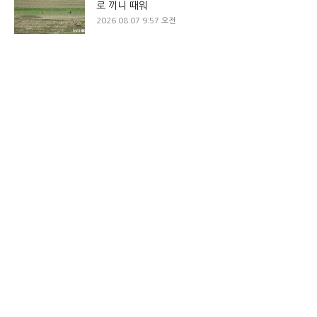
로 끼니 때워
2026.08.07 9:57 오전