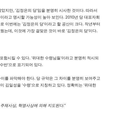
않았지만, ‘김정은의 당’임을 분명히 시사한 것이다. 따라서
이라고 명시할 가능성이 높아 보인다. 2010년 당 대표자회
로 이번에는 ‘김정은의 당’이라고 할 공산이 크다. 작년부터
웠는데, 이것에 가장 걸맞은 것이 바로 ‘김정은의 당’이다.
포함시킬 수 있다. ‘위대한 수령님들’이라고 분명히 적시되
‘수반’으로 표기되어 있다.
차이를 파악해야 한다. 당 규약은 그 차이를 분명히 보여주고
이미 김일성을 ‘수령’으로 지칭하고 있다. 정확히는 ‘위대한
주체사상, 혁명사상에 의해 지도된다.”