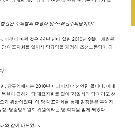
 창건된 주체형의 혁명적 맑스-레닌주의당이다.”
. 이것이 바뀐 것은 44년 만에 열린 2010년 9월에 개최된
급히 당 대표자회를 열어서 당규약을 개정해 조선노동당이 김
.”
지만, 당규약에서는 2010년이 되어서야 선언한 꼴이다. 이때
 북한이 급하게 당 대표자회를 열어 ‘김일성의 당’이라고 선
오기 위함이었다. 이 당 대표자회를 통해 김정은은 후계자
장, 당중앙위원회 위원이라는 당 직책을 맡게 되었다.
아래와 같이 바뀌었다.