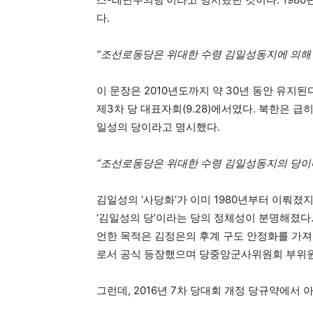
다.
“조선로동당은 위대한 수령 김일성동지에 의해
이 문장은 2010년도까지 약 30년 동안 유지된다
제3차 당 대표자회(9.28)에서였다. 북한은 
일성의 당이라고 명시했다.
“조선로동당은 위대한 수령 김일성동지의 당이다
김일성의 ‘사당화’가 이미 1980년부터 이뤄졌
‘김일성의 당’이라는 당의 정체성이 분명해졌다.
언한 목적은 김정은의 후계 구도 안정화를 가져
로서 공식 등장했으며 당중앙군사위원회 부위원
그런데, 2016년 7차 당대회 개정 당규약에서 