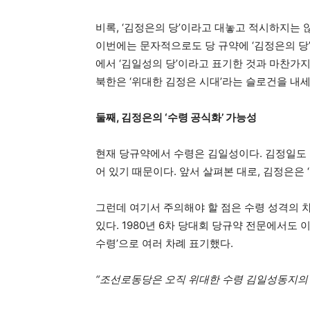
비록, ‘김정은의 당’이라고 대놓고 적시하지는 
이번에는 문자적으로도 당 규약에 ‘김정은의 당’
에서 ‘김일성의 당’이라고 표기한 것과 마찬가지
북한은 ‘위대한 김정은 시대’라는 슬로건을 내세
둘째, 김정은의 ‘수령 공식화’ 가능성
현재 당규약에서 수령은 김일성이다. 김정일도 
어 있기 때문이다. 앞서 살펴본 대로, 김정은은 
그런데 여기서 주의해야 할 점은 수령 성격의 
있다. 1980년 6차 당대회 당규약 전문에서도 
수령’으로 여러 차례 표기했다.
“조선로동당은 오직 위대한 수령 김일성동지의 