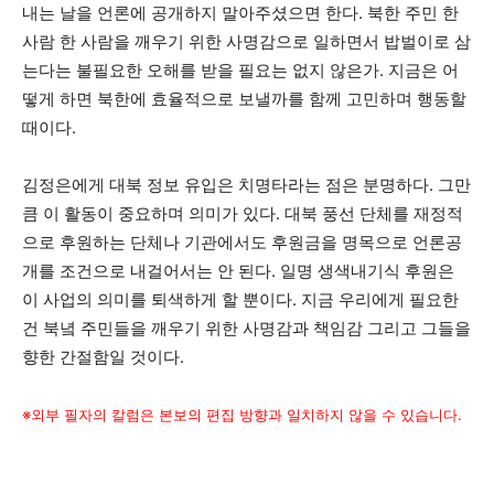
내는 날을 언론에 공개하지 말아주셨으면 한다. 북한 주민 한
사람 한 사람을 깨우기 위한 사명감으로 일하면서 밥벌이로 삼
는다는 불필요한 오해를 받을 필요는 없지 않은가. 지금은 어
떻게 하면 북한에 효율적으로 보낼까를 함께 고민하며 행동할
때이다.
김정은에게 대북 정보 유입은 치명타라는 점은 분명하다. 그만
큼 이 활동이 중요하며 의미가 있다. 대북 풍선 단체를 재정적
으로 후원하는 단체나 기관에서도 후원금을 명목으로 언론공
개를 조건으로 내걸어서는 안 된다. 일명 생색내기식 후원은
이 사업의 의미를 퇴색하게 할 뿐이다. 지금 우리에게 필요한
건 북녘 주민들을 깨우기 위한 사명감과 책임감 그리고 그들을
향한 간절함일 것이다.
※외부 필자의 칼럼은 본보의 편집 방향과 일치하지 않을 수 있습니다.