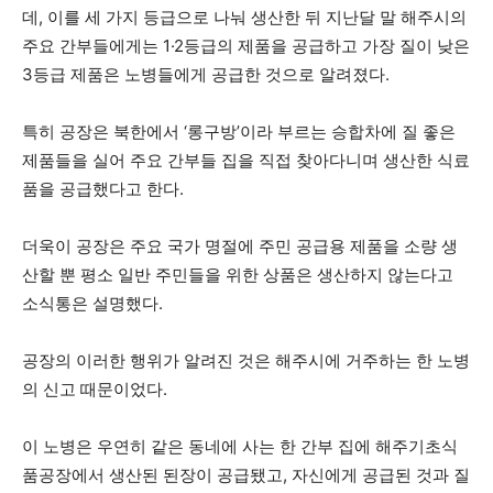
데, 이를 세 가지 등급으로 나눠 생산한 뒤 지난달 말 해주시의
주요 간부들에게는 1·2등급의 제품을 공급하고 가장 질이 낮은
3등급 제품은 노병들에게 공급한 것으로 알려졌다.
특히 공장은 북한에서 ‘롱구방’이라 부르는 승합차에 질 좋은
제품들을 실어 주요 간부들 집을 직접 찾아다니며 생산한 식료
품을 공급했다고 한다.
더욱이 공장은 주요 국가 명절에 주민 공급용 제품을 소량 생
산할 뿐 평소 일반 주민들을 위한 상품은 생산하지 않는다고
소식통은 설명했다.
공장의 이러한 행위가 알려진 것은 해주시에 거주하는 한 노병
의 신고 때문이었다.
이 노병은 우연히 같은 동네에 사는 한 간부 집에 해주기초식
품공장에서 생산된 된장이 공급됐고, 자신에게 공급된 것과 질