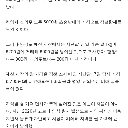
났다.
평양과 신의주 모두 5000원 초충반대의 가격으로 강보합세를
보인 것이다.
그러나 양강도 혜산 시장에서는 지난달 31일 기준 쌀 1kg이
6200원에 거래돼 6000원을 넘어선 것으로 조사됐다. 평양보
다는 900원, 신의주보다는 800원 비싼 가격이다.
혜산 시장의 쌀 가격은 직전 조사 때인 지난달 17일 당시 가격
(5700원)과 비교해봐도 8.8% 올라 평양, 신의주에 비해 상승
폭이 컸다.
지역별 쌀 가격 편차가 크게 벌어진 것은 이번이 처음이 아니
다. 지난 2020년 코로나 의심 환자 발생으로 지역 봉쇄가 이뤄
지면서 물류가 차단되고 시장이 폐쇄돼 지역별 쌀 가격에 큰
차이가 발생했다.