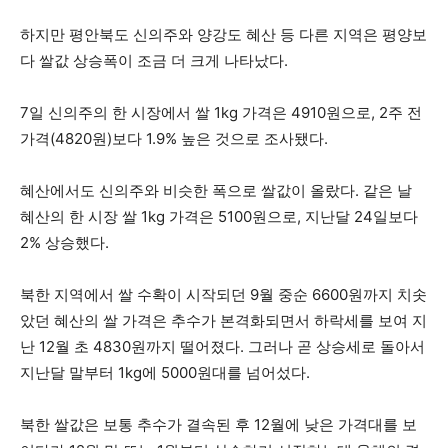
하지만 평안북도 신의주와 양강도 혜산 등 다른 지역은 평양보
다 쌀값 상승폭이 조금 더 크게 나타났다.
7일 신의주의 한 시장에서 쌀 1kg 가격은 4910원으로, 2주 전
가격(4820원)보다 1.9% 높은 것으로 조사됐다.
혜산에서도 신의주와 비슷한 폭으로 쌀값이 올랐다. 같은 날
혜산의 한 시장 쌀 1kg 가격은 5100원으로, 지난달 24일보다
2% 상승했다.
북한 지역에서 쌀 수확이 시작되던 9월 중순 6600원까지 치솟
았던 혜산의 쌀 가격은 추수가 본격화되면서 하락세를 보여 지
난 12월 초 4830원까지 떨어졌다. 그러나 곧 상승세로 돌아서
지난달 말부터 1kg에 5000원대를 넘어섰다.
북한 쌀값은 보통 추수가 결속된 후 12월에 낮은 가격대를 보