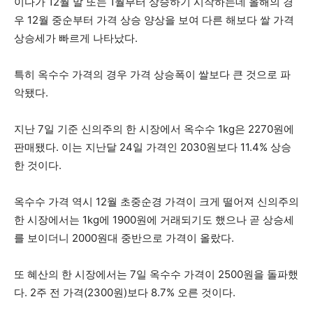
이다가 12월 말 또는 1월부터 상승하기 시작하는데 올해의 경
우 12월 중순부터 가격 상승 양상을 보여 다른 해보다 쌀 가격
상승세가 빠르게 나타났다.
특히 옥수수 가격의 경우 가격 상승폭이 쌀보다 큰 것으로 파
악됐다.
지난 7일 기준 신의주의 한 시장에서 옥수수 1kg은 2270원에
판매됐다. 이는 지난달 24일 가격인 2030원보다 11.4% 상승
한 것이다.
옥수수 가격 역시 12월 초중순경 가격이 크게 떨어져 신의주의
한 시장에서는 1kg에 1900원에 거래되기도 했으나 곧 상승세
를 보이더니 2000원대 중반으로 가격이 올랐다.
또 혜산의 한 시장에서는 7일 옥수수 가격이 2500원을 돌파했
다. 2주 전 가격(2300원)보다 8.7% 오른 것이다.