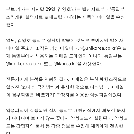
본보 기자는 지난달 29일 ‘김영호’라는 발신자로부터 ‘통일부
조직개편 설명자료 보내드립니다’라는 제목의 이메일을 수신
했다.
얼핏, 김영호 통일부 장관이 발송한 것으로 보이지만 발신자
이메일 주소가 조작된 피싱 메일이다. ‘@unikorea.co.kr’은 실
제 통일부에서 사용하는 이메일 도메인이 아니다. 통일부는
‘@unikorea.go.kr’ 또는 ‘@korea.kr’을 사용한다.
전문가에게 분석을 의뢰한 결과, 이메일은 북한 해킹조직으로
알려진 ‘코니’의 공격방식과 유사한 것으로 나타났다. 이메일
의 첨부파일은 ‘바로가기’ 확장자를 이용한 악성파일이었다.
악성파일이 실행되면 실제 통일부 대변인실에서 배포한 문서
가 나타나며 보이지 않는 곳에서 악성코드가 실행된다. 악성코
드는 감염자의 문서 등 각종 정보를 수집해 해커에게 전송한
다.