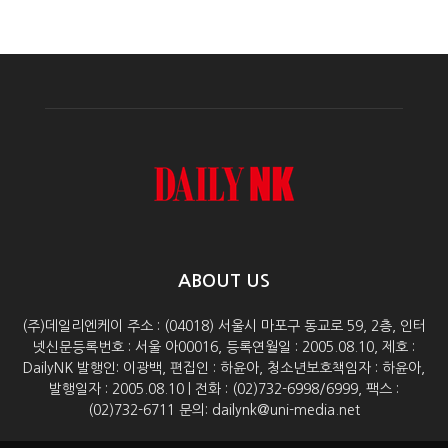
ABOUT US
(주)데일리엔케이 주소 : (04018) 서울시 마포구 동교로 59, 2층, 인터
넷신문등록번호 : 서울 아00016, 등록연월일 : 2005.08.10, 제호 :
DailyNK 발행인: 이광백, 편집인 : 하윤아, 청소년보호책임자 : 하윤아,
발행일자 : 2005.08.10 | 전화 : (02)732-6998/6999, 팩스 :
(02)732-6711 문의: dailynk@uni-media.net