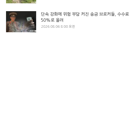
단속 강화에 위험 부담 커진 송금 브로커들, 수수료
50%로 올려
2026.08.06 8:00 오전