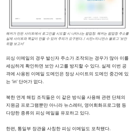
해커가 만든 사이트에서 로그인을 시도할 시 나타나는 팝업창. 해커는 팝업창 주소를
실제 사이트와 똑같이 만들 수 있어 주의가 요구된다. / 사진=지니언스 블로그 ‘보안
위협 보고서’
피싱 이메일의 경우 발신자 주소가 조작되는 경우가 많아 이를
세심하게 확인하면 보안 사고를 방지할 수 있다. 실제 이번 공
격에 사용된 이메일 도메인은 정상 사이트의 도메인 중간에 있
는 ‘in’ 단어가 없다.
북한 연계 해킹 조직들은 이 같은 방식을 사용해 관련 단체의
지원금 프로그램뿐만 아니라 뉴스레터, 영어회화프로그램 등
다양한 종류의 피싱 메일을 유포하고 있다.
한편, 통일부 장관을 사칭한 피싱 이메일도 포착됐다.