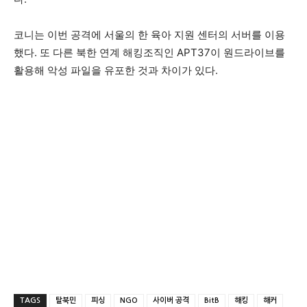
코니는 이번 공격에 서울의 한 육아 지원 센터의 서버를 이용
했다. 또 다른 북한 연계 해킹조직인 APT37이 원드라이브를
활용해 악성 파일을 유포한 것과 차이가 있다.
TAGS
탈북민
피싱
NGO
사이버 공격
BitB
해킹
해커