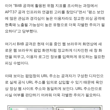
이어 “BitB 공격에 활용된 위협 지표를 조사하는 과정에서
APT37 공격 인프라와 연결된 고리를 찾았다”면서 “평소 보안
에 많은 관심과 경각심이 높은 이용자라도 정교한 피싱 공격에
현혹돼 노출될 가능성이 높은 유형으로 더욱 각별한 주의가 필
요하다”고 당부했다.
여기서 BitB 공격은 현재 이용 중인 웹 브라우저 화면상에 새
로운 웹 브라우저 팝업 화면처럼 정교하게 디자인한 새 창 화
면을 띄우고, 이용자 로그인 정보를 입력하게 유도하는 절묘한
피싱 수법이다.
이때 보이는 팝업창의 URL 주소는 공격자가 구성한 디자인으
로 실제 공식 URL 주소를 임의로 삽입할 수 있기 때문에 육안
상 정상 웹 사이트 주소와 동일하게 보인다. URL 주소만으로
사실 여부를 판단하기 어려워 더욱 각별한 주의가 필요하다.