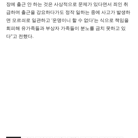
장에 출근 안 하는 것은 사상적으로 문제가 있다면서 죄인 취
급하며 출근을 강요하다가도 정작 일하는 중에 사고가 발생하
면 모르쇠로 일관하고 ‘운명이니 할 수 없다’는 식으로 책임을
회피해 유가족들과 부상자 가족들이 분노를 금치 못하고 있
다”고 전했다.