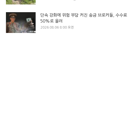
단속 강화에 위험 부담 커진 송금 브로커들, 수수료
50%로 올려
2026.08.06 8:00 오전