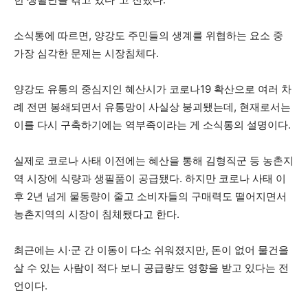
소식통에 따르면, 양강도 주민들의 생계를 위협하는 요소 중
가장 심각한 문제는 시장침체다.
양강도 유통의 중심지인 혜산시가 코로나19 확산으로 여러 차
례 전면 봉쇄되면서 유통망이 사실상 붕괴됐는데, 현재로서는
이를 다시 구축하기에는 역부족이라는 게 소식통의 설명이다.
실제로 코로나 사태 이전에는 혜산을 통해 김형직군 등 농촌지
역 시장에 식량과 생필품이 공급됐다. 하지만 코로나 사태 이
후 2년 넘게 물동량이 줄고 소비자들의 구매력도 떨어지면서
농촌지역의 시장이 침체됐다고 한다.
최근에는 시·군 간 이동이 다소 쉬워졌지만, 돈이 없어 물건을
살 수 있는 사람이 적다 보니 공급량도 영향을 받고 있다는 전
언이다.