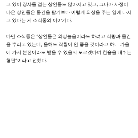
고 있어 장사를 접는 상인들도 많아지고 있고, 그나마 사정이
나은 상인들은 물건을 팔기보다 이렇게 외상을 주는 일에 나서
고 있다는 게 소식통의 이야기다.
다만 소식통은 “상인들은 외상놀음이라도 하려고 식량과 물건
을 뿌리고 있는데, 올해도 작황이 안 좋을 것이라고 하니 가을
에 가서 본전이라도 받을 수 있을지 모르겠다며 한숨을 내쉬는
형편”이라고 전했다.