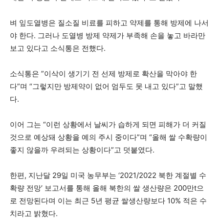
벼 잎도열병은 질소질 비료를 피하고 약제를 통해 방제에 나서
야 한다. 그러나 도열병 방제 약제가 부족해 손을 놓고 바라만
보고 있다고 소식통은 전했다.
소식통은 ”이삭이 생기기 전 선제 방제로 확산을 막아야 한
다”며 “그렇지만 방제약이 없어 엄두도 못 내고 있다”고 말했
다.
이어 그는 “이런 상황에서 날씨가 습하게 되면 피해가 더 커질
것으로 예상돼 상황을 예의 주시 중이다”며 “올해 쌀 수확량이
좋지 않을까 우려되는 상황이다”고 덧붙였다.
한편, 지난달 29일 미국 농무부는 ‘2021/2022 북한 계절별 수
확량 전망’ 보고서를 통해 올해 북한의 쌀 생산량은 200만t으
로 전망된다며 이는 최근 5년 평균 쌀생산량보다 10% 적은 수
치라고 밝혔다.