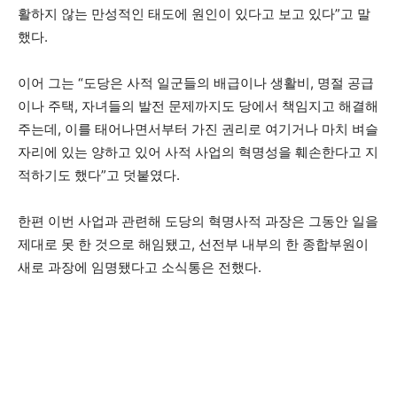
활하지 않는 만성적인 태도에 원인이 있다고 보고 있다”고 말
했다.
이어 그는 “도당은 사적 일군들의 배급이나 생활비, 명절 공급
이나 주택, 자녀들의 발전 문제까지도 당에서 책임지고 해결해
주는데, 이를 태어나면서부터 가진 권리로 여기거나 마치 벼슬
자리에 있는 양하고 있어 사적 사업의 혁명성을 훼손한다고 지
적하기도 했다”고 덧붙였다.
한편 이번 사업과 관련해 도당의 혁명사적 과장은 그동안 일을
제대로 못 한 것으로 해임됐고, 선전부 내부의 한 종합부원이
새로 과장에 임명됐다고 소식통은 전했다.