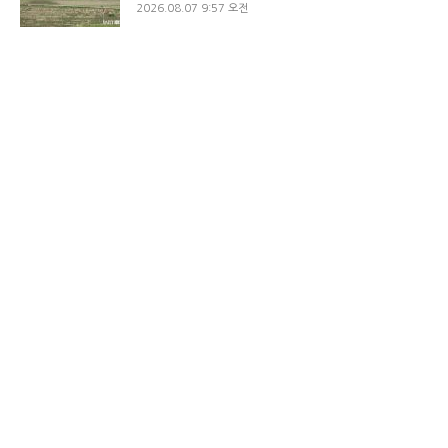
2026.08.07 9:57 오전