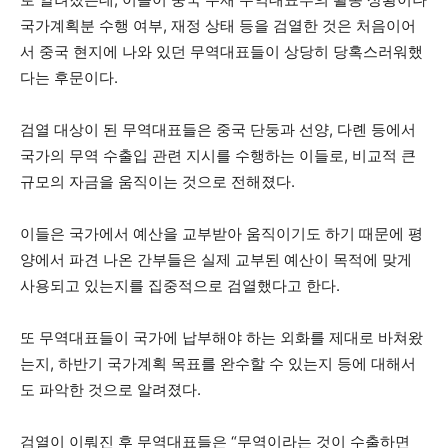
국가계획분 수행 여부, 재정 상태 등을 검열한 것은 처음이어
서 중국 현지에 나와 있던 무역대표들이 상당히 당혹스러워했
다는 후문이다.
검열 대상이 된 무역대표들은 중국 단둥과 선양, 다롄 등에서
국가의 무역 수출입 관련 지시를 수행하는 이들로, 비교적 큰
규모의 자금을 움직이는 것으로 전해졌다.
이들은 국가에서 예산을 교부받아 움직이기도 하기 때문에 평
양에서 파견 나온 간부들은 실제 교부된 예산이 목적에 맞게
사용되고 있는지를 집중적으로 검열했다고 한다.
또 무역대표들이 국가에 납부해야 하는 외화를 제대로 바쳐왔
는지, 하반기 국가계획 목표를 완수할 수 있는지 등에 대해서
도 파악한 것으로 알려졌다.
검열이 이뤄진 후 무역대표들은 “무역이라는 것이 수출하면