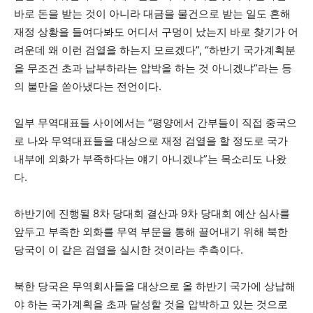
바로 돈을 받는 것이 아니라 대금을 물건으로 받는 일도 흔해
재정 상황을 들여다봐도 어디서 구멍이 났는지 바로 찾기가 어
려운데 왜 이런 검열을 하는지 모르겠다”, “하반기 국가계획분
을 무조건 초과 납부하라는 압박을 하는 것 아니겠냐”라는 등
의 불만을 쏟아냈다는 전언이다.
일부 무역대표들 사이에서는 “평양에서 간부들이 직접 중국으
로 나와 무역대표들을 대상으로 재정 검열을 할 정도로 국가
내부에 외화가 부족하다는 얘기 아니겠냐”는 목소리도 나왔
다.
하반기에 진행될 8차 당대회 결산과 9차 당대회 예산 심사를
앞두고 부족한 외화를 무역 부문을 통해 끌어내기 위해 북한
당국이 이 같은 검열을 실시한 것이라는 추측이다.
북한 당국은 무역회사들을 대상으로 올 하반기 국가에 상납해
야 하는 국가계획을 초과 달성할 것을 압박하고 있는 것으로