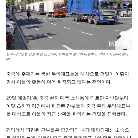
중국 랴오닝성 단둥 세관 인근에서 트럭들이 줄지어 이동하고 있다. / 사진=데일리
NK
중국에 주재하는 북한 무역대표들을 대상으로 검열이 이뤄지
면서 이들의 활동이 더욱 위축되고 있다는 전언이다.
29일 데일리NK 중국 현지 대북 소식통에 따르면 지난달부터
이달 초까지 평양에서 파견된 간부들이 중국 주재 무역대표부
를 대상으로 이들의 자금 상황을 파악하는 검열을 진행했다.
평양에서 파견된 간부들은 중앙당과 내각 대외경제성 소속으
로 알려졌는데, 이들이 중국 주재 무역대표부의 활동 상황이나