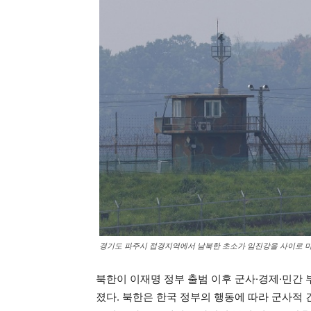
경기도 파주시 접경지역에서 남북한 초소가 임진강을 사이로 마
북한이 이재명 정부 출범 이후 군사·경제·민간
졌다. 북한은 한국 정부의 행동에 따라 군사적