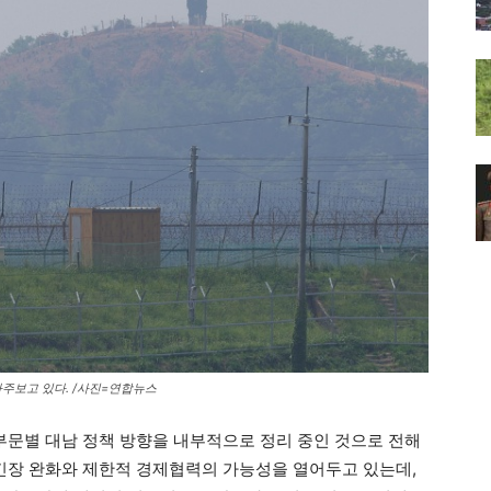
주보고 있다. /사진=연합뉴스
 부문별 대남 정책 방향을 내부적으로 정리 중인 것으로 전해
 긴장 완화와 제한적 경제협력의 가능성을 열어두고 있는데,