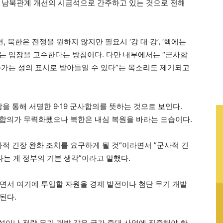
 남북관계 개선의 시금석으로 간주하고 있는 것으로 전해
 북한은 전쟁을 원하지 않지만 필요시 ‘강 대 강’, ‘핵에는
는 입장을 고수한다는 방침이다. 다만 내부에서는 “군사합
 추가는 성의 표시로 받아들일 수 있다”는 목소리도 제기되고
을 통해 서명한 9·19 군사합의를 뜻하는 것으로 보인다.
으로 합의가 무력화됐으나 북한은 내심 복원을 바라는 모습이다.
적 긴장 완화 조치를 요구하게 될 것“이라면서 ”군사적 긴
다는 게 정부의 기본 생각”이라고 말했다.
면서 여기에 투입할 자원을 경제 발전이나 첨단 무기 개발
된다.
설이나 전략 무기 개발 같은 국가 중대 사업에 집중해야 한