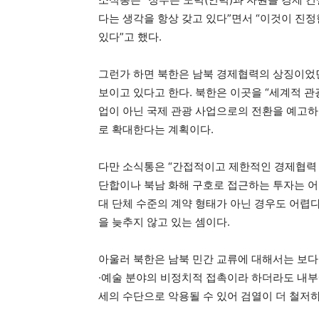
다는 생각을 항상 갖고 있다”면서 “이것이 진
있다”고 했다.
그런가 하면 북한은 남북 경제협력의 상징이었
보이고 있다고 한다. 북한은 이곳을 “세계적 
업이 아닌 국제 관광 사업으로의 전환을 예고하
로 확대한다는 계획이다.
다만 소식통은 “간접적이고 제한적인 경제협력 
단합이나 북남 화해 구호로 접근하는 투자는 어렵
대 단체 수준의 계약 형태가 아닌 경우도 어렵
을 늦추지 않고 있는 셈이다.
아울러 북한은 남북 민간 교류에 대해서는 보다
·예술 분야의 비정치적 접촉이라 하더라도 내부
세의 수단으로 악용될 수 있어 검열이 더 철저하