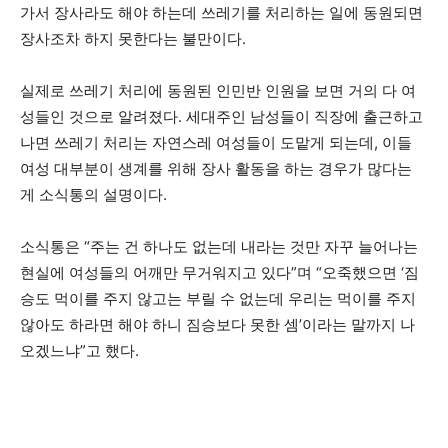
가서 장사라도 해야 하는데 쓰레기를 처리하는 일에 동원되면
장사조차 하지 못한다는 불만이다.
실제로 쓰레기 처리에 동원된 인민반 인원을 보면 거의 다 여
성들인 것으로 알려졌다. 세대주인 남성들이 직장에 출근하고
나면 쓰레기 처리는 자연스레 여성들이 도맡게 되는데, 이들
여성 대부분이 생계를 위해 장사 활동을 하는 경우가 많다는
게 소식통의 설명이다.
소식통은 “주는 건 하나도 없는데 내라는 것만 자꾸 늘어나는
현실에 여성들의 어깨만 무거워지고 있다”며 “오죽했으면 ‘짐
승도 먹이를 주지 않고는 부릴 수 없는데 우리는 먹이를 주지
않아도 하라면 해야 하니 짐승보다 못한 셈’이라는 말까지 나
오겠느냐”고 했다.