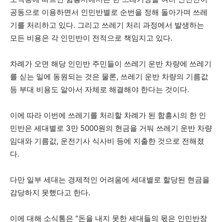
공동으로 이용하면서 인민반별로 순번을 정해 돌아가며 쓰레
기를 처리하고 있다. 그리고 쓰레기 처리 과정에서 발생하는
모든 비용은 각 인민반이 전적으로 책임지고 있다.
차례가 오면 해당 인민반 주민들이 쓰레기 운반 차량에 쓰레기
를 싣는 일에 동원되는 것은 물론, 쓰레기 운반 차량의 기름값
등 부대 비용도 알아서 자체로 해결해야 한다는 것이다.
이에 따라 이번에 쓰레기를 처리할 차례가 된 함흥시의 한 인
민반은 세대별로 3만 5000원의 현금을 거둬 쓰레기 운반 차량
임대와 기름값, 운전기사 식사비 등에 지출한 것으로 전해졌
다.
다만 일부 세대는 경제적인 어려움에 세대별로 할당된 현금을
감당하지 못했다고 한다.
이에 대해 소식통은 “돈을 내지 못한 세대들의 몫은 인민반장