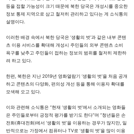
등을 접할 가능성이 크기 때문에 북한 당국은 개성시를 중요한
정보 통제 지역으로 삼고 철저히 관리하고 있다는 게 소식통의
설명이다.
이러한 배경 속에서 북한 당국은 ‘생활의 벗’과 같은 내부 콘텐
츠 이용 서비스를 확대해 개성시 주민들의 외부 콘텐츠 소비
욕구를 낮추고 주민들이 접하는 정보의 범위를 철저히 제한하
려 하고 있다.
한편, 북한은 지난 2019년 영화열람기 ‘생활의 벗’을 처음 공개
하고 콘텐츠의 다양화, 편의성 개선 등을 통해 이용자 확대를
모색해 오고 있다.
이와 관련해 소식통은 “현재 ‘생활의 벗’에서 소개되는 영화들
은 주민들로부터 긍정적 평가를 받기도 한다”며 “청년들은 손
전화(휴대전화)에서 ‘생활의 벗’을 이용하는 경우가 많지만, 일
반적으로는 가정에서 컴퓨터나 TV로 ‘생활의 벗’을 많이 이용