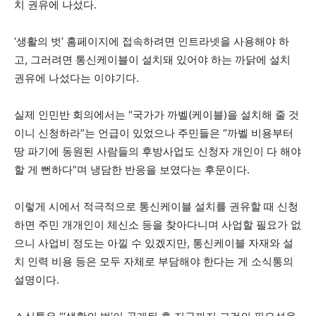
치 권유에 나섰다.
‘생활의 벗’ 홈페이지에 접속하려면 인트라넷을 사용해야 하
고, 그러려면 통신케이블이 설치돼 있어야 하는 까닭에 설치
권유에 나섰다는 이야기다.
실제 인민반 회의에서는 “국가가 까벨(케이블)을 설치해 줄 것
이니 신청하라”는 언급이 있었으나 주민들은 “까벨 비용부터
땅 파기에 동원된 사람들의 후방사업도 신청자 개인이 다 해야
할 게 뻔하다”며 냉담한 반응을 보였다는 후문이다.
이렇게 시에서 적극적으로 통신케이블 설치를 권유할 때 신청
하면 주민 개개인이 체신소 등을 찾아다니며 사업할 필요가 없
으니 사업비 정도는 아낄 수 있겠지만, 통신케이블 자재와 설
치 인력 비용 등은 모두 자체로 부담해야 한다는 게 소식통의
설명이다.