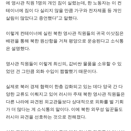
에 영사관 직원 1명의 개인 짐이 실렸는데, 한 노동자는 이 컨
테이너에 짐이 다 실리지 않을 만큼 가구와 전자제품 등 개인
살림이 많았다고 증언했다”고 말했다.
이렇게 컨테이너에 실린 북한 영사관 직원들의 귀국 이삿짐은
배편을 통해 북한 원산항을 거쳐 평양으로 운송된다고 소식통
은 설명했다.
영사관 직원들이 이렇게 최신의, 값비싼 물품을 소유할 수 있
었던 건 그만큼 외화 수입이 짭짤했기 때문이다.
실제로 북러 경제 협력이 한층 강화되고 있는 데다 양국 간 다
양한 교류도 이뤄지고 있어 러시아 주재 북한 영사관 직원들은
다른 나라에 파견된 외교관들보다 상대적으로 외화를 벌 기회
가 더 많다는 게 소식통의 말이다. 이에 북한 외무성 일꾼들도
러시아 파견을 선호하는 것으로 전해졌다.