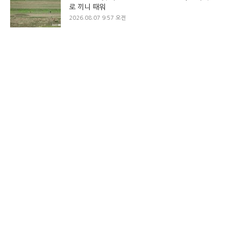
로 끼니 때워
2026.08.07 9:57 오전