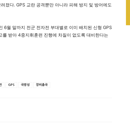
려졌다. GPS 교란 공격뿐만 아니라 피해 방지 및 방어에도
 6월 말까지 전군 전자전 부대별로 이미 배치된 신형 GPS
보고를 받아 4중지휘훈련 진행에 차질이 없도록 대비한다는
전
GPS
국방성
장비총국