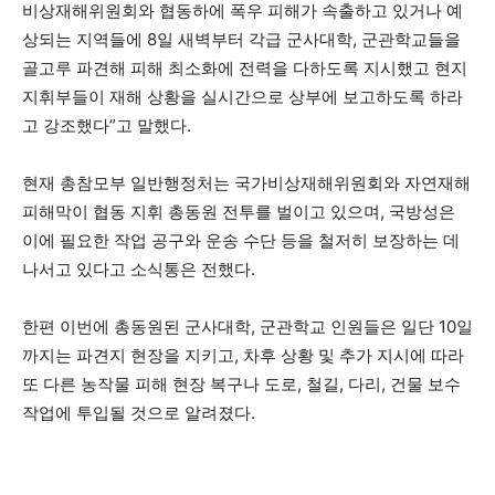
비상재해위원회와 협동하에 폭우 피해가 속출하고 있거나 예
상되는 지역들에 8일 새벽부터 각급 군사대학, 군관학교들을
골고루 파견해 피해 최소화에 전력을 다하도록 지시했고 현지
지휘부들이 재해 상황을 실시간으로 상부에 보고하도록 하라
고 강조했다”고 말했다.
현재 총참모부 일반행정처는 국가비상재해위원회와 자연재해
피해막이 협동 지휘 총동원 전투를 벌이고 있으며, 국방성은
이에 필요한 작업 공구와 운송 수단 등을 철저히 보장하는 데
나서고 있다고 소식통은 전했다.
한편 이번에 총동원된 군사대학, 군관학교 인원들은 일단 10일
까지는 파견지 현장을 지키고, 차후 상황 및 추가 지시에 따라
또 다른 농작물 피해 현장 복구나 도로, 철길, 다리, 건물 보수
작업에 투입될 것으로 알려졌다.