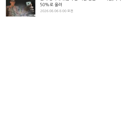
50%로 올려
2026.08.06 8:00 오전