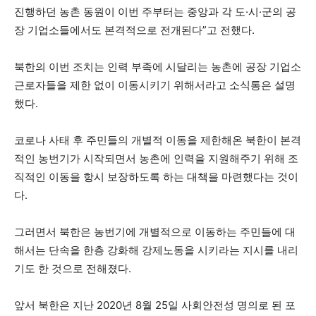
진행하던 농촌 동원이 이번 주부터는 중앙과 각 도·시·군의 공
장 기업소들에서도 본격적으로 전개된다”고 전했다.
북한의 이번 조치는 인력 부족에 시달리는 농촌에 공장 기업소
근로자들을 제한 없이 이동시키기 위해서라고 소식통은 설명
했다.
코로나 사태 후 주민들의 개별적 이동을 제한해온 북한이 본격
적인 농번기가 시작되면서 농촌에 인력을 지원해주기 위해 조
직적인 이동을 항시 보장하도록 하는 대책을 마련했다는 것이
다.
그러면서 북한은 농번기에 개별적으로 이동하는 주민들에 대
해서는 단속을 한층 강화해 강제노동을 시키라는 지시를 내리
기도 한 것으로 전해졌다.
앞서 북한은 지난 2020년 8월 25일 사회안전성 명의로 된 포