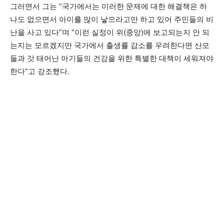
그러면서 그는 “국가에서는 이러한 문제에 대한 해결책은 하
나도 없으면서 아이를 많이 낳으라고만 하고 있어 주민들의 비
난을 사고 있다”며 “이런 실정이 위(중앙)에 보고되는지 안 되
는지는 모르겠지만 국가에서 출생률 감소를 우려한다면 산모
들과 갓 태어난 아기들의 건강을 위한 특별한 대책이 세워져야
한다”고 강조했다.