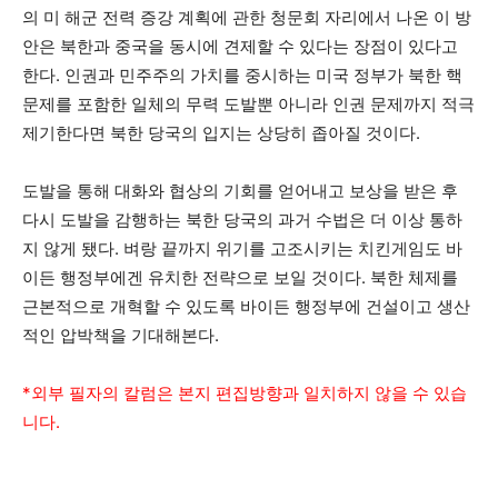
의 미 해군 전력 증강 계획에 관한 청문회 자리에서 나온 이 방
안은 북한과 중국을 동시에 견제할 수 있다는 장점이 있다고
한다. 인권과 민주주의 가치를 중시하는 미국 정부가 북한 핵
문제를 포함한 일체의 무력 도발뿐 아니라 인권 문제까지 적극
제기한다면 북한 당국의 입지는 상당히 좁아질 것이다.
도발을 통해 대화와 협상의 기회를 얻어내고 보상을 받은 후
다시 도발을 감행하는 북한 당국의 과거 수법은 더 이상 통하
지 않게 됐다. 벼랑 끝까지 위기를 고조시키는 치킨게임도 바
이든 행정부에겐 유치한 전략으로 보일 것이다. 북한 체제를
근본적으로 개혁할 수 있도록 바이든 행정부에 건설이고 생산
적인 압박책을 기대해본다.
*외부 필자의 칼럼은 본지 편집방향과 일치하지 않을 수 있습
니다.