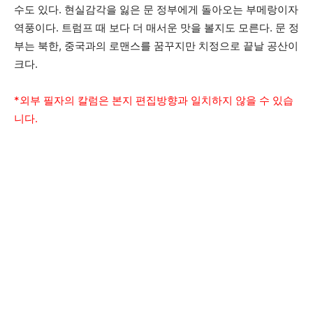
수도 있다. 현실감각을 잃은 문 정부에게 돌아오는 부메랑이자
역풍이다. 트럼프 때 보다 더 매서운 맛을 볼지도 모른다. 문 정
부는 북한, 중국과의 로맨스를 꿈꾸지만 치정으로 끝날 공산이
크다.
*외부 필자의 칼럼은 본지 편집방향과 일치하지 않을 수 있습
니다.