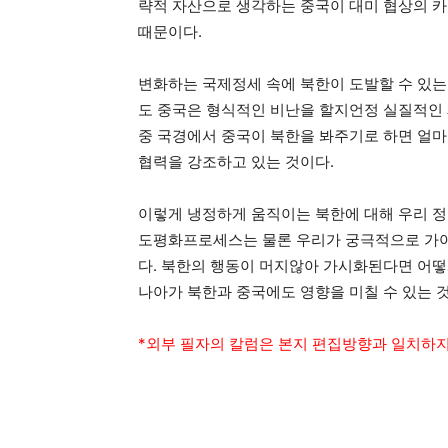
략적 자산으로 생각하는 중국이 대미 협상의 
때문이다.
변화하는 국제정세 속에 북한이 도발할 수 있는
도 중국은 형식적인 비난을 할지언정 실질적인 제
중 국경에서 중국이 북한을 봐주기로 하면 얼마
협력을 강조하고 있는 것이다.
이렇게 냉정하게 움직이는 북한에 대해 우리 정
도평화프로세스는 물론 우리가 궁극적으로 가야 
다. 북한의 행동이 머지않아 가시화된다면 어떻
나아가 북한과 중국에도 영향을 미칠 수 있는 
*외부 필자의 칼럼은 본지 편집방향과 일치하지