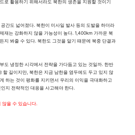
카드로 활용하기 위해서라도 북한의 생존을 지원할 것이기
 공간도 넓어졌다. 북한이 미사일 발사 등의 도발을 하더라
재는 강화하지 않을 가능성이 높다. 1,400km 가까운 북
든지 봐줄 수 있다. 북한도 그것을 알기 때문에 북중 단결과
부도 냉정한 시각에서 전략을 가다듬고 있는 것일까. 한반
할 길이지만, 북한은 지금 남한을 염두에도 두고 있지 않
게 하는 것이 평화를 지키면서 우리의 이익을 극대화하고
것인지 전략적인 대응을 사고해야 한다.
 않을 수 있습니다.