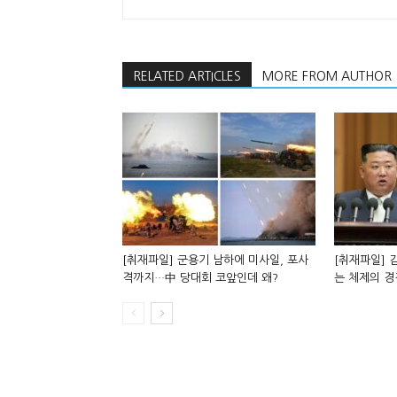
RELATED ARTICLES
MORE FROM AUTHOR
[취재파일] 군용기 남하에 미사일, 포사
[취재파일] 
격까지…中 당대회 코앞인데 왜?
는 체제의 