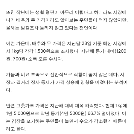
또한 작년에는 생활 형편이 아무리 어렵다고 하더라도 시장에
나가 배추와 무 가격이라도 알아보는 주민들이 적지 않았지만,
올해는 발길조차 돌리지 않고 있다는 전언이다.
이런 가운데, 배추와 무 가격은 지난달 28일 기준 혜산 시장에
서 1kg당 각각 1,500원으로 조사됐다. 지난해 동기 대비(1200
원, 700원) 소폭 오른 수치다.
가뭄과 비료 부족으로 전반적으로 작황이 좋지 않은 데다, 시
장과 길거리 장사 통제가 가격 상승에 영향을 미쳤다는 분석이
다.
반면 고춧가루 가격은 지난해 대비 대폭 하락했다. 현재 1kg에
1만 5,000원으로 작년 동기(4만 5000원) 66.7% 떨어졌다. 이
는 김장을 포기하는 주민들이 늘면서 수요가 감소했기 때문이
라고 한다.