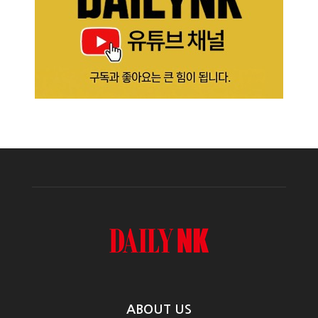
ABOUT US