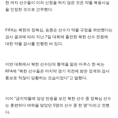
한 여자 선수들이 이의 신청을 하지 않은 것은 약물 복용사실
을 인정한 것으로 간주했다.
FIFA는 북한의 정복심, 송종순 선수가 약물 규정을 위반했다는
검사 결과에 따라 지난 7일 대회에 출전한 북한 선수 전원에
대한 약물 검사를 진행한 바 있다.
이번 대회에서 북한 선수단의 통역을 맡은 마쿠스 한 씨는
RFA에 “북한 선수들은 마지막 경기 직전에 받은 징계와 검사
통보로 적잖이 당황하는 모습이었다”고 말했다.
이어 “금지약물에 양성 반응을 보인 북한 선수 중 정복심 선수
는 훈련하다 벼락을 맞았던 5명의 선수 중 한 명”이라고 전했
다.