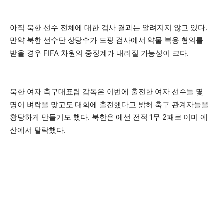
아직 북한 선수 전체에 대한 검사 결과는 알려지지 않고 있다.
만약 북한 선수단 상당수가 도핑 검사에서 약물 복용 혐의를
받을 경우 FIFA 차원의 중징계가 내려질 가능성이 크다.
북한 여자 축구대표팀 감독은 이번에 출전한 여자 선수들 몇
명이 벼락을 맞고도 대회에 출전했다고 밝혀 축구 관계자들을
황당하게 만들기도 했다. 북한은 예선 전적 1무 2패로 이미 예
산에서 탈락했다.