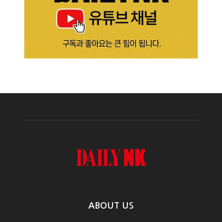
ABOUT US