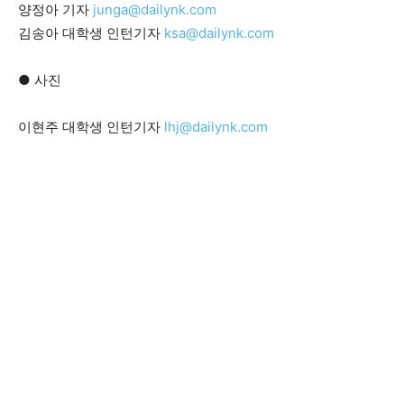
양정아 기자
junga@dailynk.com
김송아 대학생 인턴기자
ksa@dailynk.com
● 사진
이현주 대학생 인턴기자
lhj@dailynk.com