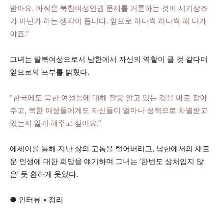
받아요. 아직은 북한여성인권 문제를 거론하는 것이 시기상조
가 아닌가 하는 생각이 듭니다. 앞으로 하나씩 하나씩 해 나가
야죠.”
그녀는 탈북여성으로서 남한에서 자신의 역할이 클 것 같다며
앞으로의 포부를 밝혔다.
“한국에도 북한 여성들에 대해 잘못 알고 있는 것을 바로 잡아
주고, 북한 여성들에게도 자신들이 얼마나 성적으로 차별받고
있는지 알게 해주고 싶어요.”
에세이를 통해 지난 삻의 고통을 털어버리고, 남한에서의 새로
운 인생에 대한 희망을 얘기하며 그녀는 ‘한번도 상처입지 않
은’ 듯 환하게 웃었다.
● 인터뷰 ▪ 정리