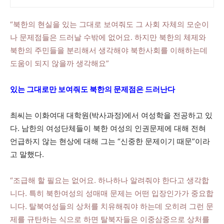
“북한의 현실을 있는 그대로 보여줘도 그 사회 자체의 모순이
나 문제점들은 드러날 수밖에 없어요. 하지만 북한의 체제와
북한의 주민들을 분리해서 생각해야 북한사회를 이해하는데
도움이 되지 않을까 생각해요”
있는 그대로만 보여줘도 북한의 문제점은 드러난다
최씨는 이화여대 대학원(박사과정)에서 여성학을 전공하고 있
다. 남한의 여성단체들이 북한 여성의 인권문제에 대해 전혀
언급하지 않는 현상에 대해 그는 “신중한 문제이기 때문”이라
고 말했다.
“조급해 할 필요는 없어요. 하나하나 알려줘야 한다고 생각합
니다. 특히 북한여성의 성매매 문제는 어떤 입장인가가 중요합
니다. 탈북여성들의 상처를 치유해줘야 하는데 오히려 그런 문
제를 규탄하는 식으로 하면 탈북자들은 이중삼중으로 상처를