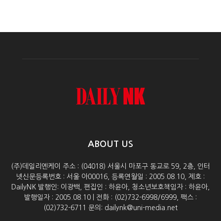
ABOUT US
(주)데일리엔케이 주소 : (04018) 서울시 마포구 동교로 59, 2층, 인터
넷신문등록번호 : 서울 아00016, 등록연월일 : 2005.08.10, 제호 :
DailyNK 발행인: 이광백, 편집인 : 하윤아, 청소년보호책임자 : 하윤아,
발행일자 : 2005.08.10 | 전화 : (02)732-6998/6999, 팩스 :
(02)732-6711 문의: dailynk@uni-media.net