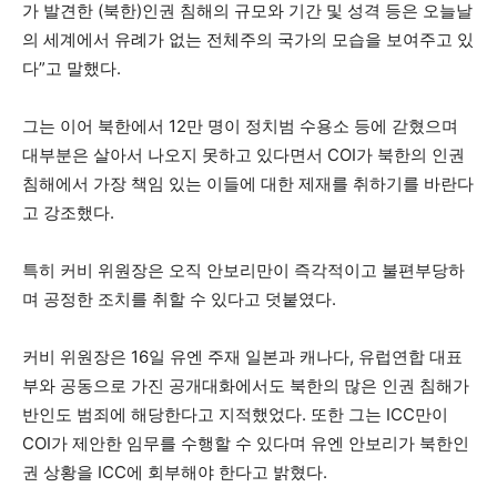
가 발견한 (북한)인권 침해의 규모와 기간 및 성격 등은 오늘날
의 세계에서 유례가 없는 전체주의 국가의 모습을 보여주고 있
다”고 말했다.
그는 이어 북한에서 12만 명이 정치범 수용소 등에 갇혔으며
대부분은 살아서 나오지 못하고 있다면서 COI가 북한의 인권
침해에서 가장 책임 있는 이들에 대한 제재를 취하기를 바란다
고 강조했다.
특히 커비 위원장은 오직 안보리만이 즉각적이고 불편부당하
며 공정한 조치를 취할 수 있다고 덧붙였다.
커비 위원장은 16일 유엔 주재 일본과 캐나다, 유럽연합 대표
부와 공동으로 가진 공개대화에서도 북한의 많은 인권 침해가
반인도 범죄에 해당한다고 지적했었다. 또한 그는 ICC만이
COI가 제안한 임무를 수행할 수 있다며 유엔 안보리가 북한인
권 상황을 ICC에 회부해야 한다고 밝혔다.