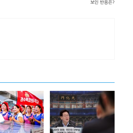
보인 반응은?