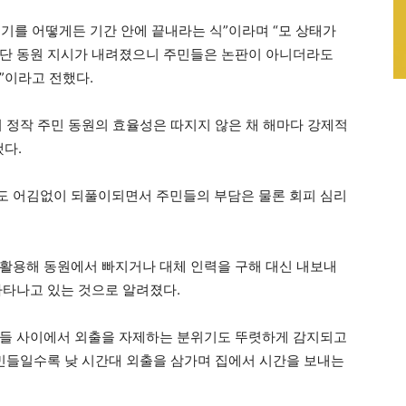
기를 어떻게든 기간 안에 끝내라는 식”이라며 “모 상태가
일단 동원 지시가 내려졌으니 주민들은 논판이 아니더라도
”이라고 전했다.
 정작 주민 동원의 효율성은 따지지 않은 채 해마다 강제적
했다.
도 어김없이 되풀이되면서 주민들의 부담은 물론 회피 심리
활용해 동원에서 빠지거나 대체 인력을 구해 대신 내보내
나타나고 있는 것으로 알려졌다.
민들 사이에서 외출을 자제하는 분위기도 뚜렷하게 감지되고
주민들일수록 낮 시간대 외출을 삼가며 집에서 시간을 보내는