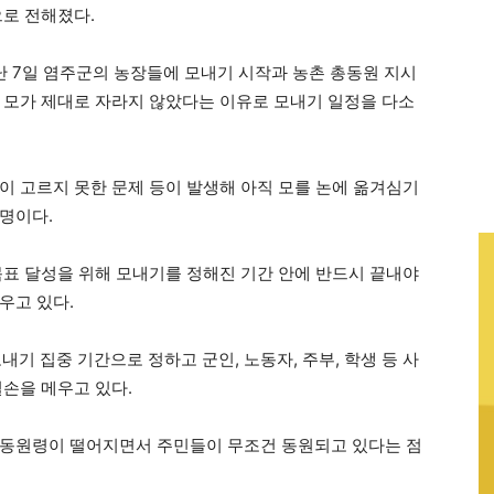
으로 전해졌다.
난 7일 염주군의 농장들에 모내기 시작과 농촌 총동원 지시
 모가 제대로 자라지 않았다는 이유로 모내기 일정을 다소
이 고르지 못한 문제 등이 발생해 아직 모를 논에 옮겨심기
명이다.
목표 달성을 위해 모내기를 정해진 기간 안에 반드시 끝내야
우고 있다.
내기 집중 기간으로 정하고 군인, 노동자, 주부, 학생 등 사
일손을 메우고 있다.
총동원령이 떨어지면서 주민들이 무조건 동원되고 있다는 점