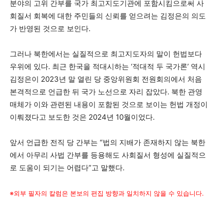
분야의 고위 간부를 국가 최고지도기관에 포함시킴으로써 사
회질서 회복에 대한 주민들의 신뢰를 얻으려는 김정은의 의도
가 반영된 것으로 보인다.
그러나 북한에서는 실질적으로 최고지도자의 말이 헌법보다
우위에 있다. 최근 한국을 적대시하는 ‘적대적 두 국가론’ 역시
김정은이 2023년 말 열린 당 중앙위원회 전원회의에서 처음
본격적으로 언급한 뒤 국가 노선으로 자리 잡았다. 북한 관영
매체가 이와 관련된 내용이 포함된 것으로 보이는 헌법 개정이
이뤄졌다고 보도한 것은 2024년 10월이었다.
앞서 언급한 전직 당 간부는 “법의 지배가 존재하지 않는 북한
에서 아무리 사법 간부를 등용해도 사회질서 형성에 실질적으
로 도움이 되기는 어렵다”고 말했다.
※외부 필자의 칼럼은 본보의 편집 방향과 일치하지 않을 수 있습니다.