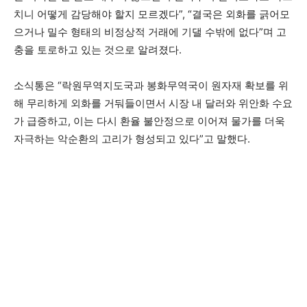
치니 어떻게 감당해야 할지 모르겠다”, “결국은 외화를 긁어모
으거나 밀수 형태의 비정상적 거래에 기댈 수밖에 없다”며 고
충을 토로하고 있는 것으로 알려졌다.
소식통은 “락원무역지도국과 봉화무역국이 원자재 확보를 위
해 무리하게 외화를 거둬들이면서 시장 내 달러와 위안화 수요
가 급증하고, 이는 다시 환율 불안정으로 이어져 물가를 더욱
자극하는 악순환의 고리가 형성되고 있다”고 말했다.