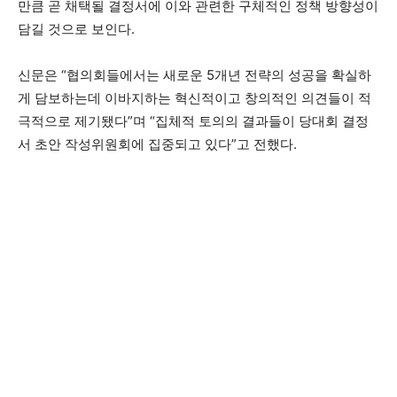
만큼 곧 채택될 결정서에 이와 관련한 구체적인 정책 방향성이
담길 것으로 보인다.
신문은 “협의회들에서는 새로운 5개년 전략의 성공을 확실하
게 담보하는데 이바지하는 혁신적이고 창의적인 의견들이 적
극적으로 제기됐다”며 “집체적 토의의 결과들이 당대회 결정
서 초안 작성위원회에 집중되고 있다”고 전했다.