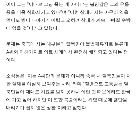
이어 그는 “이대로 그냥 죽는 게 아니냐는 불안감은 그의 우울
증을 더욱 심화시키고 있다”며 “이런 상태에서는 아무리 약을
먹어도 병이 나아지기 어렵고 오히려 상태가 계속 나빠질 수밖
에 없을 것”이라고 말했다.
문제는 중국에 사는 대부분의 탈북민이 불법체류자로 분류돼
A씨와 마찬가지로 의료 체계에서 완전히 배제되고 있다는 점
이다.
소식통은 “이는 A씨만의 문제가 아니라 중국 내 탈북민들이 처
한 실태를 여실히 보여주는 사례”라며 “질병으로 고통받는 탈
북민들이 제대로 치료를 받지 못하니 이런 것 때문에라도 한국
에 가고 싶어 하지만 이 또한 북송이라는 위험 때문에 결단을
내리기가 쉽지 않은 상황”이라고 말했다.