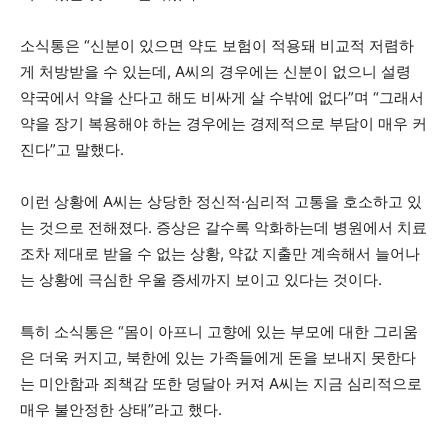
소식통은 “신분이 있으면 약도 보험이 적용돼 비교적 저렴하
게 처방받을 수 있는데, A씨의 경우에는 신분이 없으니 설령
약국에서 약을 산다고 해도 비싸게 살 수밖에 없다”며 “그래서
약을 장기 복용해야 하는 경우에는 경제적으로 부담이 매우 커
진다”고 말했다.
이런 상황에 A씨는 상당한 정신적·심리적 고통을 호소하고 있
는 것으로 전해졌다. 증상은 갈수록 악화하는데 병원에서 치료
조차 제대로 받을 수 없는 상황, 약값 지출만 계속해서 늘어나
는 상황에 극심한 우울 증세까지 보이고 있다는 것이다.
특히 소식통은 “몸이 아프니 고향에 있는 부모에 대한 그리움
은 더욱 커지고, 북한에 있는 가족들에게 돈을 보내지 못한다
는 미안함과 죄책감 또한 덩달아 커져 A씨는 지금 심리적으로
매우 불안정한 상태”라고 했다.