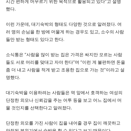
시간 편하게 머무르기 위한 목적으로 활용되고 있다”고 설명
했다.
이런 가운데, 대기숙박의 형태도 다양한 것으로 알려졌다. 여
러 명의 손님을 한 방에 머물게 하는 경우도 있고, 소수의 사람
들만 받는 형태도 있다고 한다.
소식통은 “사람을 많이 받는 집은 가격은 싸지만 모르는 사람
들도 서로 머리를 맞대고 자야 한다”며 “이런 게 불편하면 돈을
좀 더 내고 사람을 적게 받고 조용한 집으로 가는 것”이라고 설
명했다.
대기숙박을 이용하려는 사람들은 역 앞에서 호객하는 여성의
단정한 외모나 신뢰감을 주는 어투 등을 보고 어느 집에서 머
물 것인지를 선택한다고 알려졌다.
단정한 외모를 가진 사람이 집을 내어줄 경우 집이 깨끗하고
안정된 분위기에서 숙박을 할 수 있다고 보기 때문이다.