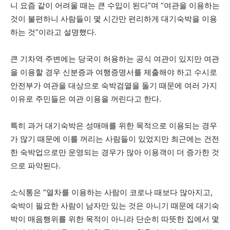
니 요즘 같이 어려울 때는 큰 수입이 된다”며 “여관을 이용하는
것이 불편하니 사람들이 몇 시간만 편리하게 대기숙박을 이용
하는 것”이라고 설명했다.
큰 기차역 주변에는 당국이 허용하는 공식 여관이 있지만 여관
을 이용할 경우 신분증과 여행증명서를 제출해야 하고 수시로
안전부가 여관을 대상으로 숙박검열을 돌기 때문에 여러 가지
이유로 주민들은 여관 이용을 꺼린다고 한다.
특히 과거 대기숙박은 성매매를 위한 목적으로 이용되는 경우
가 많기 때문에 이를 꺼리는 사람들이 있었지만 최근에는 건전
한 숙박업으로만 운영되는 경우가 많아 이용객이 더 증가한 것
으로 파악된다.
소식통은 “열차를 이용하는 사람이 코로나 때보다 많아지고,
숙박이 필요한 사람이 남자만 있는 것은 아니기 때문에 대기숙
박이 매음행위를 위한 목적이 아니라 단순히 따뜻한 집에서 몇