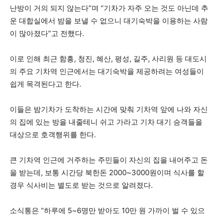
난방이 거의 되지 않는다”며 “기차가 자주 오는 것도 아닌데 추
운 대합실에서 밤을 보낼 수 없으니 대기숙박을 이용하는 사람
이 많아졌다”고 전했다.
이로 인해 최근 함흥, 청진, 혜산, 평성, 길주, 사리원 등 대도시
의 주요 기차역 인근에서는 대기숙박을 제공하려는 여성들이
쉽게 목격된다고 한다.
이들은 밤기차가 도착하는 시간에 맞춰 기차역 앞에 나와 자신
의 집에 있는 방을 내줄테니 쉬고 가라고 기차 대기 승객들을
대상으로 호객행위를 한다.
큰 기차역 인근에 거주하는 주민들이 자신의 집을 내어주고 돈
을 받는데, 보통 시간당 북한돈 2000~3000원이며 식사를 할
경우 식사비는 별도로 받는 것으로 알려졌다.
소식통은 “하루에 5~6명만 받아도 10만 원 가까이 벌 수 있으