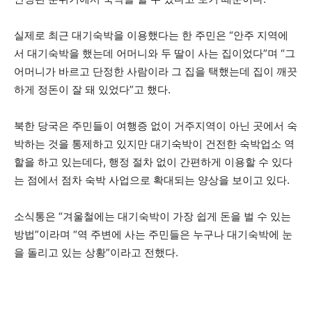
실제로 최근 대기숙박을 이용했다는 한 주민은 “안주 지역에
서 대기숙박을 했는데 어머니와 두 딸이 사는 집이었다”며 “그
어머니가 바르고 단정한 사람이라 그 집을 택했는데 집이 깨끗
하게 정돈이 잘 돼 있었다”고 했다.
북한 당국은 주민들이 여행증 없이 거주지역이 아닌 곳에서 숙
박하는 것을 통제하고 있지만 대기숙박이 건전한 숙박업소 역
할을 하고 있는데다, 행정 절차 없이 간편하게 이용할 수 있다
는 점에서 점차 숙박 사업으로 확대되는 양상을 보이고 있다.
소식통은 “겨울철에는 대기숙박이 가장 쉽게 돈을 벌 수 있는
방법”이라며 “역 주변에 사는 주민들은 누구나 대기숙박에 눈
을 돌리고 있는 상황”이라고 전했다.