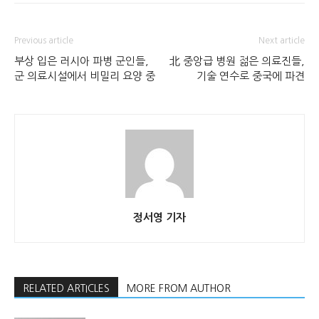
Previous article
Next article
부상 입은 러시아 파병 군인들,
北 중앙급 병원 젊은 의료진들,
군 의료시설에서 비밀리 요양 중
기술 연수로 중국에 파견
정서영 기자
RELATED ARTICLES
MORE FROM AUTHOR