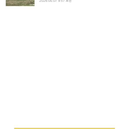
2026.08.07 9:57 오전